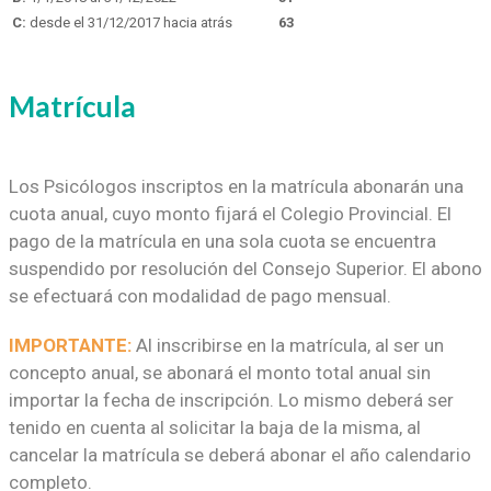
C:
desde el 31/12/2017 hacia atrás
63
Matrícula
Los Psicólogos inscriptos en la matrícula abonarán una
cuota anual, cuyo monto fijará el Colegio Provincial. El
pago de la matrícula en una sola cuota se encuentra
suspendido por resolución del Consejo Superior. El abono
se efectuará con modalidad de pago mensual.
IMPORTANTE:
Al inscribirse en la matrícula, al ser un
concepto anual, se abonará el monto total anual sin
importar la fecha de inscripción. Lo mismo deberá ser
tenido en cuenta al solicitar la baja de la misma, al
cancelar la matrícula se deberá abonar el año calendario
completo.