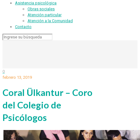
Asistencia psicológica
Obras sociales
Atención particular
Atención a la Comunidad
Contacto
0
febrero 13, 2019
Coral Ülkantur – Coro
del Colegio de
Psicólogos