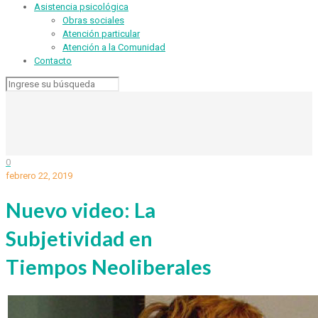
Asistencia psicológica
Obras sociales
Atención particular
Atención a la Comunidad
Contacto
0
febrero 22, 2019
Nuevo video: La
Subjetividad en
Tiempos Neoliberales