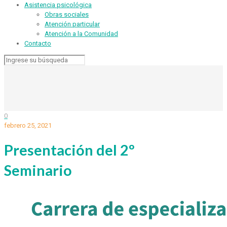
Asistencia psicológica
Obras sociales
Atención particular
Atención a la Comunidad
Contacto
0
febrero 25, 2021
Presentación del 2º
Seminario