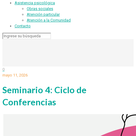
Asistencia psicológica
Obras sociales
Atención particular
Atención a la Comunidad
Contacto
0
mayo 11, 2026
Seminario 4: Ciclo de
Conferencias