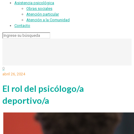
Asistencia psicológica
Obras sociales
Atención particular
Atención a la Comunidad
Contacto
0
abril 26, 2024
El rol del psicólogo/a
deportivo/a