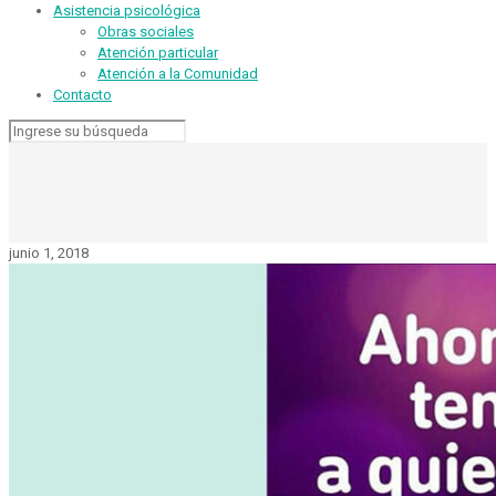
Asistencia psicológica
Obras sociales
Atención particular
Atención a la Comunidad
Contacto
junio 1, 2018