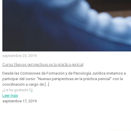
septiembre 23, 2019
Curso: Nuevas perspectivas en la práctica pericial
Desde las Comisiones de Formación y de Psicología Jurídica invitamos a
participar del curso: “Nuevas perspectivas en la práctica pericial” con la
coordinación a cargo de
[…]
¿Le ha gustado?
0
Leer más
septiembre 17, 2019