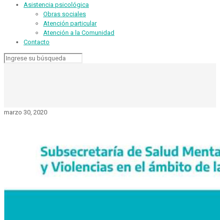
Asistencia psicológica
Obras sociales
Atención particular
Atención a la Comunidad
Contacto
marzo 30, 2020